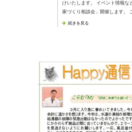
けいたします。 イベント情報な
家づくり相談会」開催します。 ご新
続きを見る