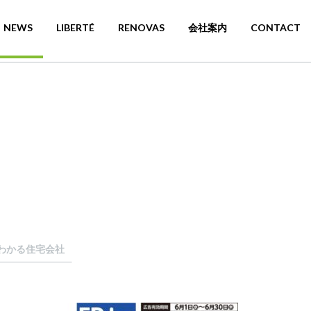
NEWS
LIBERTÉ
RENOVAS
会社案内
CONTACT
わかる住宅会社