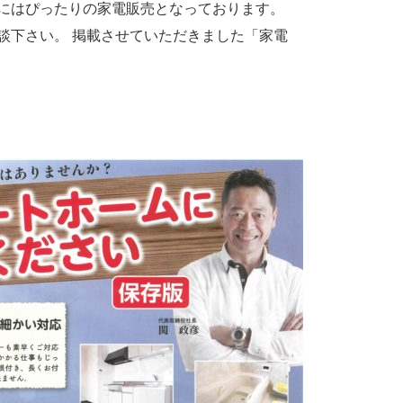
にはぴったりの家電販売となっております。
談下さい。 掲載させていただきました「家電